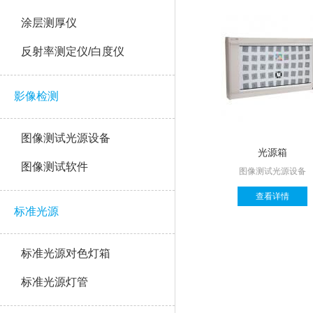
涂层测厚仪
反射率测定仪/白度仪
影像检测
图像测试光源设备
光源箱
图像测试软件
图像测试光源设备
查看详情
标准光源
标准光源对色灯箱
标准光源灯管