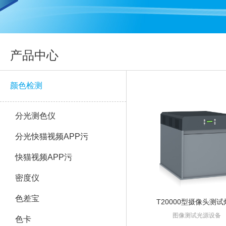
产品中心
颜色检测
分光测色仪
分光快猫视频APP污
快猫视频APP污
密度仪
色差宝
T20000型摄像头测试
图像测试光源设备
色卡