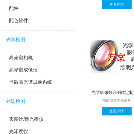
查看详情
配件
配色软件
光学检测
高光谱相机
高光谱成像仪
显微高光谱成像系统
光学影像数码测试定制
图像测试光源设备
外观检测
查看详情
雾度计/透光率仪
光泽度仪